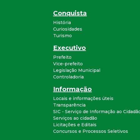
Conquista
História
Curiosidades
Turismo
Executivo
Prefeito
Vice-prefeito
Legislação Municipal
Controladoria
Informação
Locais e informações úteis
Transparência
SIC - Serviço de Informação ao Cidadã
Serviços ao cidadão
Licitações e Editais
Concursos e Processos Seletivos