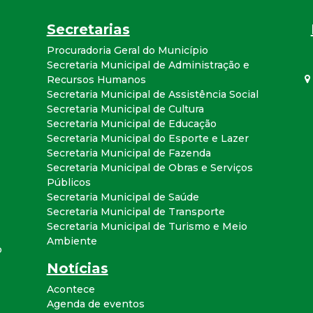
Secretarias
Procuradoria Geral do Município
Secretaria Municipal de Administração e
Recursos Humanos
Secretaria Municipal de Assistência Social
Secretaria Municipal de Cultura
Secretaria Municipal de Educação
Secretaria Municipal do Esporte e Lazer
Secretaria Municipal de Fazenda
Secretaria Municipal de Obras e Serviços
Públicos
Secretaria Municipal de Saúde
Secretaria Municipal de Transporte
Secretaria Municipal de Turismo e Meio
Ambiente
o
Notícias
Acontece
Agenda de eventos