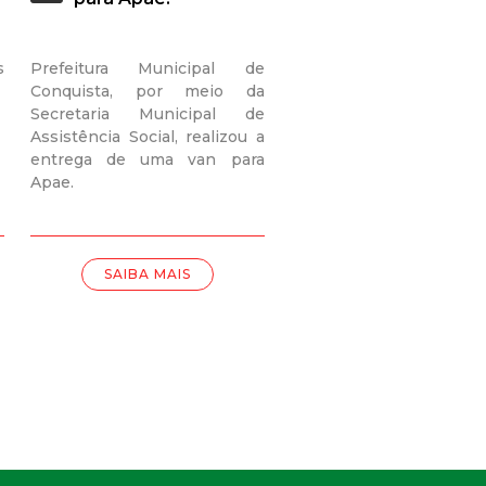
s
Prefeitura Municipal de
Conquista, por meio da
Secretaria Municipal de
Assistência Social, realizou a
entrega de uma van para
Apae.
SAIBA MAIS