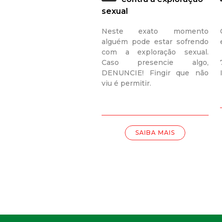
sexual
Neste exato momento
alguém pode estar sofrendo
com a exploração sexual.
Caso presencie algo,
DENUNCIE! Fingir que não
viu é permitir.
SAIBA MAIS