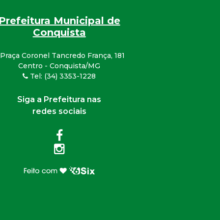
Prefeitura Municipal de
Conquista
Praça Coronel Tancredo França, 181
Centro - Conquista/MG
Tel: (34) 3353-1228
Siga a Prefeitura nas
redes sociais