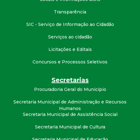
Transparência
SIC - Serviço de Informação ao Cidadão
Serviços ao cidadão
Licitações e Editais
Concursos e Processos Seletivos
Secretarias
Procuradoria Geral do Município
Secretaria Municipal de Administração e Recursos
Humanos
Secretaria Municipal de Assistência Social
Secretaria Municipal de Cultura
Secretaria Municipal de Educação