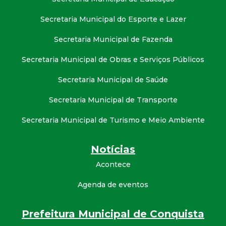
Secretaria Municipal do Esporte e Lazer
Secretaria Municipal de Fazenda
Secretaria Municipal de Obras e Serviços Públicos
Secretaria Municipal de Saúde
Secretaria Municipal de Transporte
Secretaria Municipal de Turismo e Meio Ambiente
Notícias
Acontece
Agenda de eventos
Prefeitura Municipal de Conquista