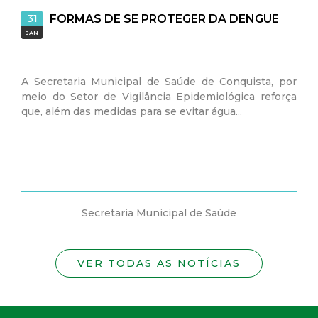
31
FORMAS DE SE PROTEGER DA DENGUE
JAN
A Secretaria Municipal de Saúde de Conquista, por
meio do Setor de Vigilância Epidemiológica reforça
que, além das medidas para se evitar água...
Secretaria Municipal de Saúde
VER TODAS AS NOTÍCIAS