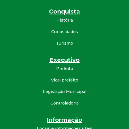
Conquista
História
Curiosidades
Turismo
Executivo
Prefeito
Vice-prefeito
Legislação Municipal
Controladoria
Informação
Locais e informações úteis