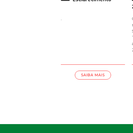
.
SAIBA MAIS