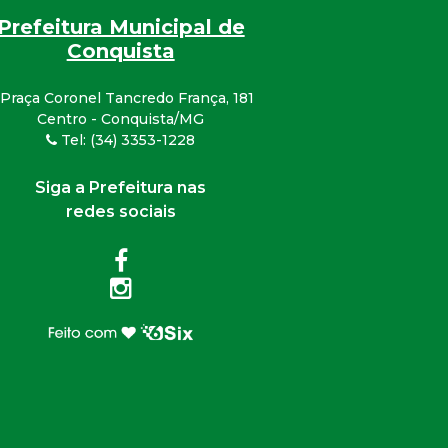
Prefeitura Municipal de
Conquista
Praça Coronel Tancredo França, 181
Centro - Conquista/MG
Tel: (34) 3353-1228
Siga a Prefeitura nas
redes sociais